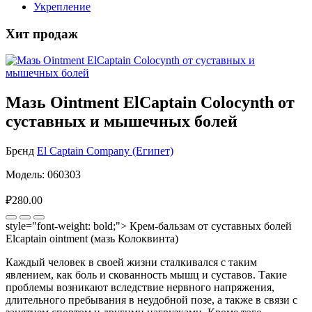
Укрепление
Хит продаж
Мазь Ointment ElCaptain Colocynth от
суставных и мышечных болей
Брєнд
El Captain Company (Египет)
Модель: 060303
₽280.00
style="font-weight: bold;"> Крем-бальзам от суставных болей
Elcaptain ointment (мазь Колоквинта)
Каждый человек в своей жизни сталкивался с таким
явлением, как боль и скованность мышц и суставов. Такие
проблемы возникают вследствие нервного напряжения,
длительного пребывания в неудобной позе, а также в связи с