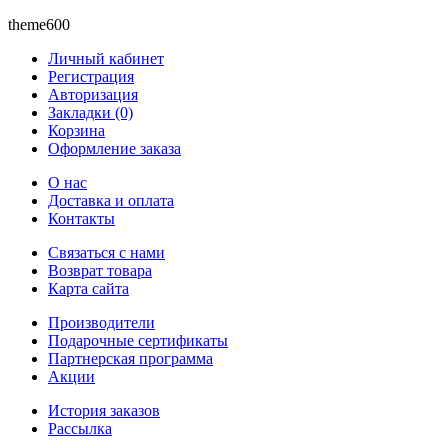
theme600
Личный кабинет
Регистрация
Авторизация
Закладки (0)
Корзина
Оформление заказа
O нас
Доставка и оплата
Контакты
Связаться с нами
Возврат товара
Карта сайта
Производители
Подарочные сертификаты
Партнерская программа
Акции
История заказов
Рассылка