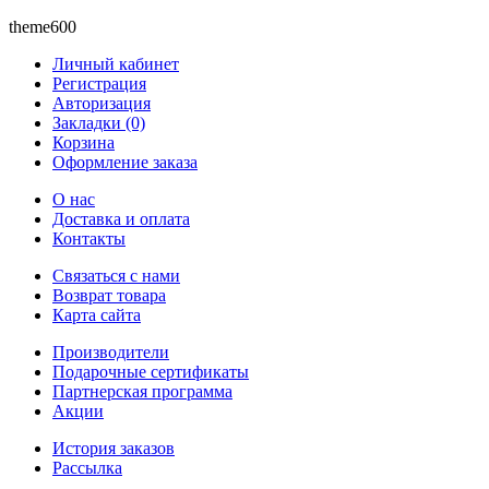
theme600
Личный кабинет
Регистрация
Авторизация
Закладки (0)
Корзина
Оформление заказа
O нас
Доставка и оплата
Контакты
Связаться с нами
Возврат товара
Карта сайта
Производители
Подарочные сертификаты
Партнерская программа
Акции
История заказов
Рассылка