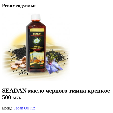
Рекомендуемые
SEADAN масло черного тмина крепкое
500 мл.
Брєнд
Sedan Oil Kz