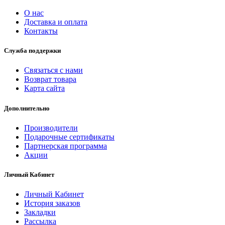
O нас
Доставка и оплата
Контакты
Служба поддержки
Связаться с нами
Возврат товара
Карта сайта
Дополнительно
Производители
Подарочные сертификаты
Партнерская программа
Акции
Личный Кабинет
Личный Кабинет
История заказов
Закладки
Рассылка