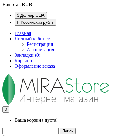
Валюта :
RUB
$ Доллар США
₽ Российский рубль
Главная
Личный кабинет
Регистрация
Авторизация
Закладки (0)
Корзина
Оформление заказа
0
Ваша корзина пуста!
Поиск