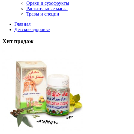
Орехи и сухофрукты
Растительные масла
Травы и специи
Главная
Детское здоровье
Хит продаж