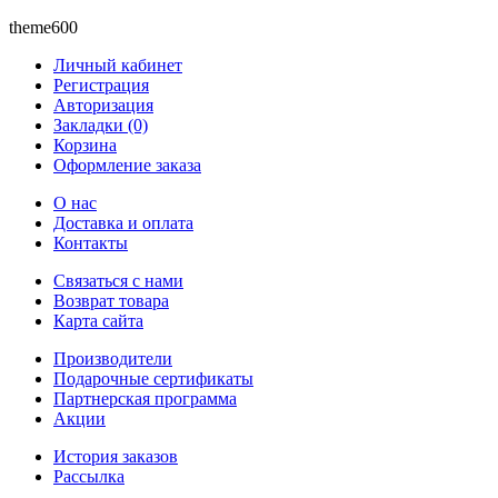
theme600
Личный кабинет
Регистрация
Авторизация
Закладки (0)
Корзина
Оформление заказа
O нас
Доставка и оплата
Контакты
Связаться с нами
Возврат товара
Карта сайта
Производители
Подарочные сертификаты
Партнерская программа
Акции
История заказов
Рассылка